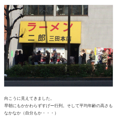
向こうに見えてきました。
早朝にもかかわらずすげー行列。そして平均年齢の高さも
なかなか（自分もか・・・）