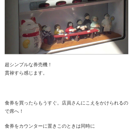
超シンプルな券売機！
貫禄すら感じます。
食券を買ったらもうすぐ。店員さんにこえをかけられるの
で席へ！
食券をカウンターに置きこのときは同時に