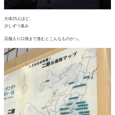
大体25人ほど。
少しずつ進み
店舗入り口側まで進むとこんなものがっ。