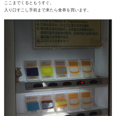
ここまでくるともうすぐ。
入り口すこし手前まで来たら食券を買います。