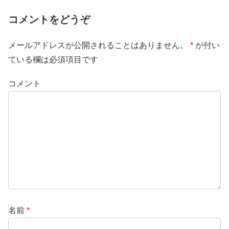
コメントをどうぞ
メールアドレスが公開されることはありません。
*
が付い
ている欄は必須項目です
コメント
名前
*