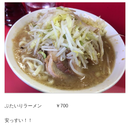
ぶたいりラーメン ￥700
安っすい！！