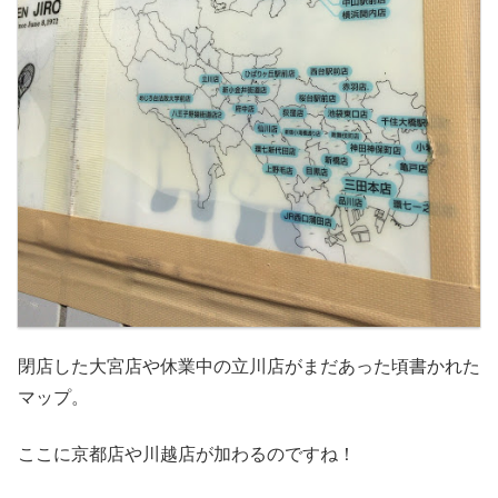
閉店した大宮店や休業中の立川店がまだあった頃書かれた
マップ。
ここに京都店や川越店が加わるのですね！