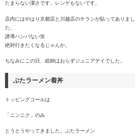
たまらない潔さです。レンゲもないです。
店内にはやはり京都店と川越店のチラシが貼ってありまし
た。
誘導ハンパない笑
絶対行きたくなるじゃんか。
ちなみにこの日、総帥はおらずジュニアデイでした。
ぶたラーメン着丼
トッピングコールは
「ニンニク」のみ
とうとうやってきました。ぶたラーメン