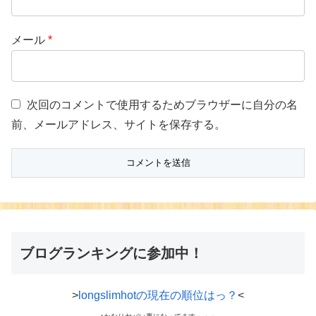
メール
*
次回のコメントで使用するためブラウザーに自分の名
前、メールアドレス、サイトを保存する。
ブログランキングに参加中！
>
longslimhotの現在の順位はっ？
<