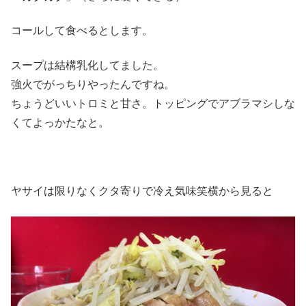
コールして食べるとします。
スープは結構乳化してました。
強火でがっちりやったんですね。
ちょうどいいトロミと甘さ。トッピングでアブラマシしな
くてよっかたなと。
ヤサイは限りなくクタ寄りで冷え気味笑横から見ると