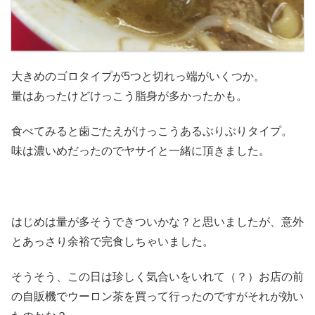
大きめのゴロタイプが5つと切れっ端がいくつか。
量はあったけどけっこう脂身が多かったかも。
食べてみると歯ごたえがけっこうあるぶりぶりタイプ。
味は濃いめだったのでヤサイと一緒に頂きました。
はじめは量が多そうできついかな？と思いましたが、意外
とあっさり余裕で完食しちゃいました。
そうそう、この日は珍しく気合いをいれて（？）お店の前
の自販機でウーロン茶を買って行ったのですがそれが効い