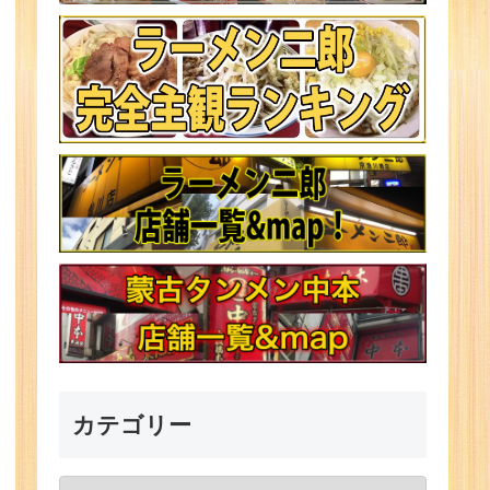
カテゴリー