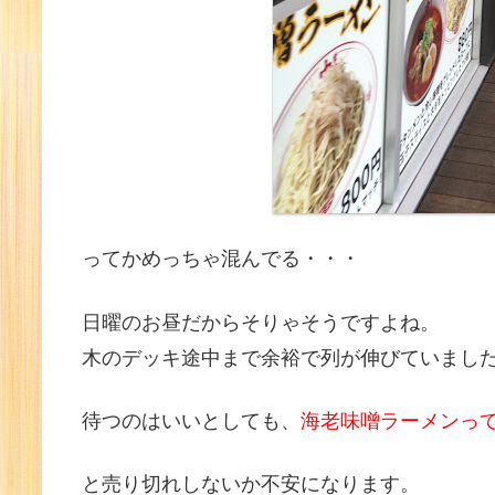
ってかめっちゃ混んでる・・・
日曜のお昼だからそりゃそうですよね。
木のデッキ途中まで余裕で列が伸びていまし
待つのはいいとしても、
海老味噌ラーメンって
と売り切れしないか不安になります。