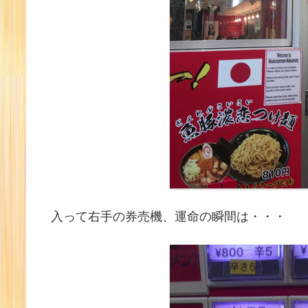
入って右手の券売機、運命の瞬間は・・・