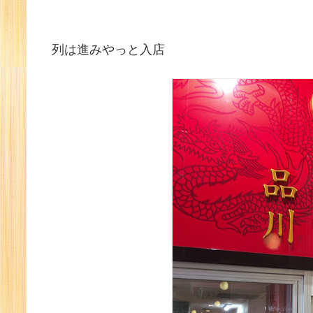
列は進みやっと入店