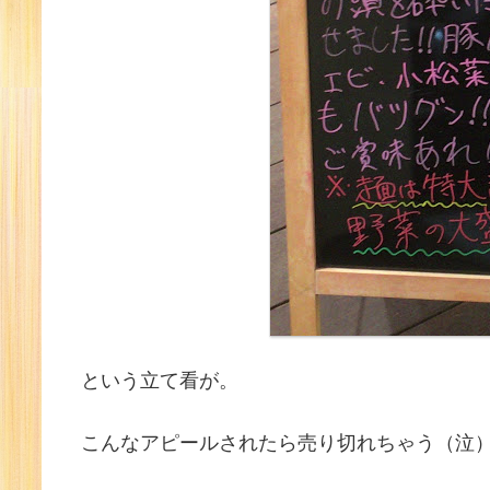
という立て看が。
こんなアピールされたら売り切れちゃう（泣