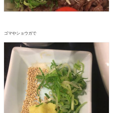
ゴマやショウガで