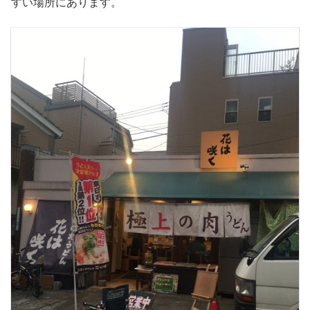
すい場所にあります。