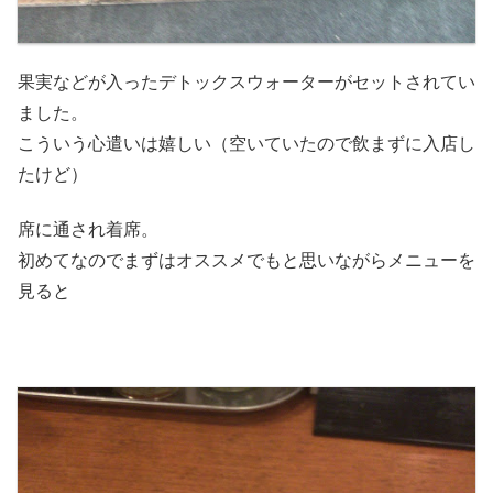
果実などが入ったデトックスウォーターがセットされてい
ました。
こういう心遣いは嬉しい（空いていたので飲まずに入店し
たけど）
席に通され着席。
初めてなのでまずはオススメでもと思いながらメニューを
見ると