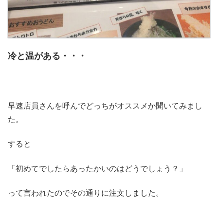
冷と温がある・・・
早速店員さんを呼んでどっちがオススメか聞いてみまし
た。
すると
「初めてでしたらあったかいのはどうでしょう？」
って言われたのでその通りに注文しました。