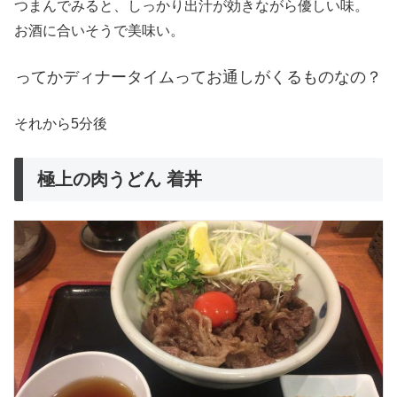
つまんでみると、しっかり出汁が効きながら優しい味。
お酒に合いそうで美味い。
ってかディナータイムってお通しがくるものなの？
それから5分後
極上の肉うどん 着丼