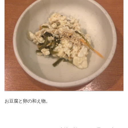
お豆腐と卵の和え物。