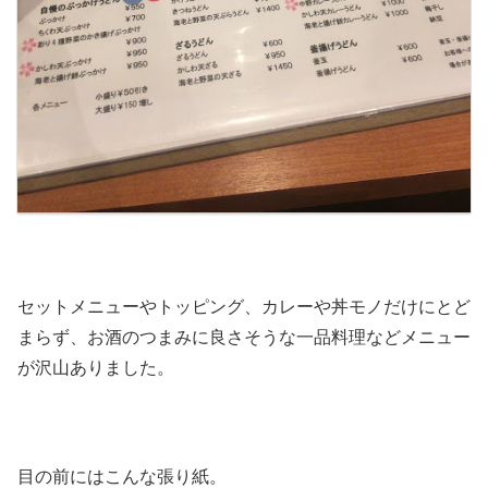
セットメニューやトッピング、カレーや丼モノだけにとど
まらず、お酒のつまみに良さそうな一品料理などメニュー
が沢山ありました。
目の前にはこんな張り紙。