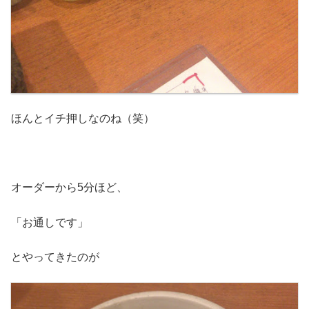
ほんとイチ押しなのね（笑）
オーダーから5分ほど、
「お通しです」
とやってきたのが