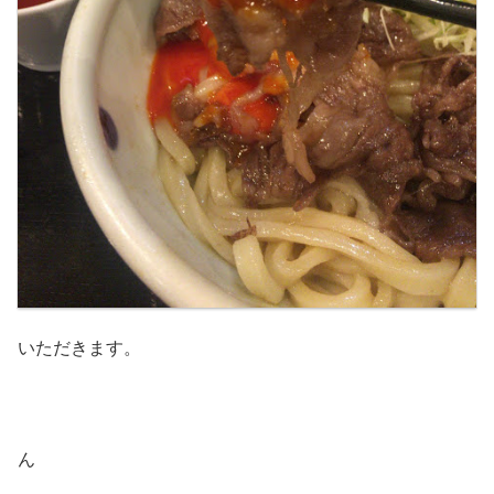
いただきます。
ん