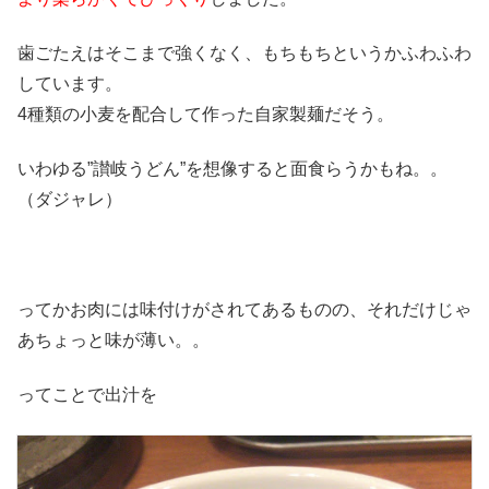
歯ごたえはそこまで強くなく、もちもちというかふわふわ
しています。
4種類の小麦を配合して作った自家製麺だそう。
いわゆる”讃岐うどん”を想像すると面食らうかもね。。
（ダジャレ）
ってかお肉には味付けがされてあるものの、それだけじゃ
あちょっと味が薄い。。
ってことで出汁を