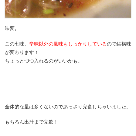
味変。
この七味、
辛味以外の風味もしっかりしている
ので結構味
が変わります！
ちょっとづつ入れるのがいいかも。
全体的な量は多くないのであっさり完食しちゃいました。
もちろん出汁まで完飲！