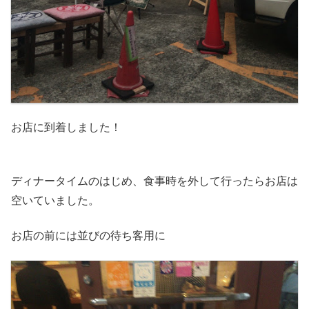
お店に到着しました！
ディナータイムのはじめ、食事時を外して行ったらお店は
空いていました。
お店の前には並びの待ち客用に