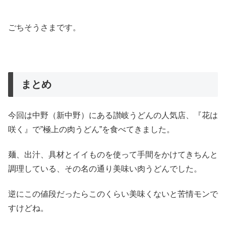
ごちそうさまです。
まとめ
今回は中野（新中野）にある讃岐うどんの人気店、『花は
咲く』で”極上の肉うどん”を食べてきました。
麺、出汁、具材とイイものを使って手間をかけてきちんと
調理している、その名の通り美味い肉うどんでした。
逆にこの値段だったらこのくらい美味くないと苦情モンで
すけどね。