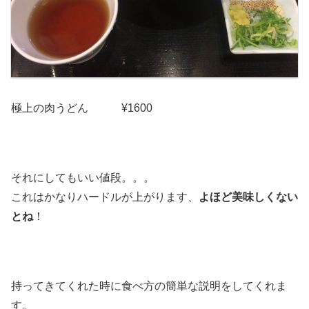
極上の肉うどん ¥1600
それにしてもいい値段。。。
これはかなりハードルが上がります、
よほど美味しくない
とね
！
持ってきてくれた時に食べ方の簡単な説明をしてくれま
す。