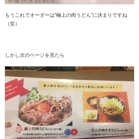
もうこれでオーダーは”極上の肉うどん”に決まりですね
（笑）
しかし次のページを見たら