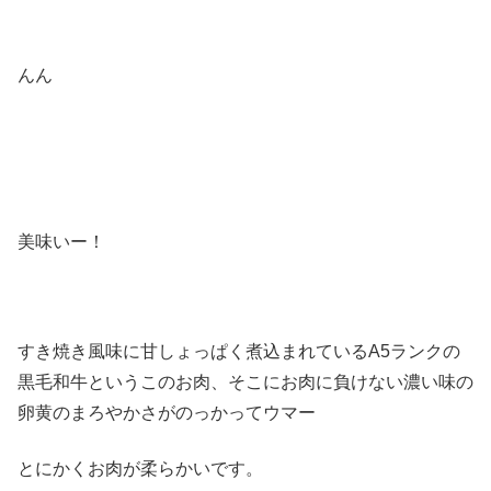
んん
美味いー！
すき焼き風味に甘しょっぱく煮込まれているA5ランクの
黒毛和牛というこのお肉、そこにお肉に負けない濃い味の
卵黄のまろやかさがのっかってウマー
とにかくお肉が柔らかいです。