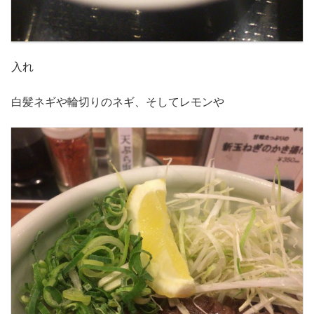
入れ
白髪ネギや輪切りのネギ、そしてレモンや