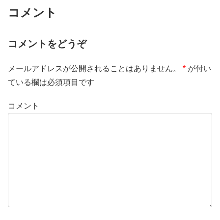
コメント
コメントをどうぞ
メールアドレスが公開されることはありません。
*
が付い
ている欄は必須項目です
コメント