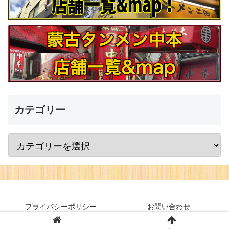
カテゴリー
プライバシーポリシー
お問い合わせ
© 2017-2026 Long Slim Hot.