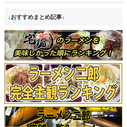
↓おすすめまとめ記事↓