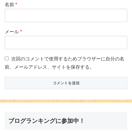
名前
*
メール
*
次回のコメントで使用するためブラウザーに自分の名
前、メールアドレス、サイトを保存する。
ブログランキングに参加中！