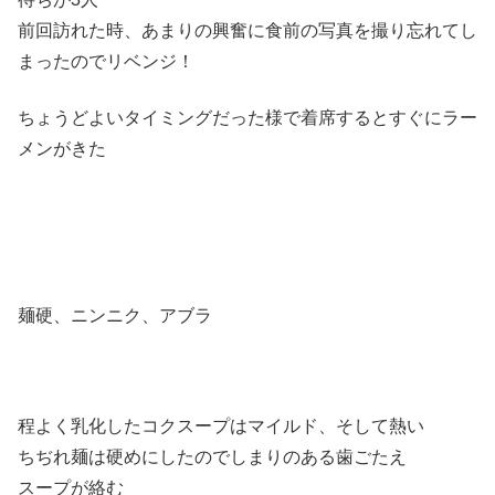
前回訪れた時、あまりの興奮に食前の写真を撮り忘れてし
まったのでリベンジ！
ちょうどよいタイミングだった様で着席するとすぐにラー
メンがきた
麺硬、ニンニク、アブラ
程よく乳化したコクスープはマイルド、そして熱い
ちぢれ麺は硬めにしたのでしまりのある歯ごたえ
スープが絡む