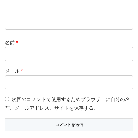
名前
*
メール
*
次回のコメントで使用するためブラウザーに自分の名
前、メールアドレス、サイトを保存する。