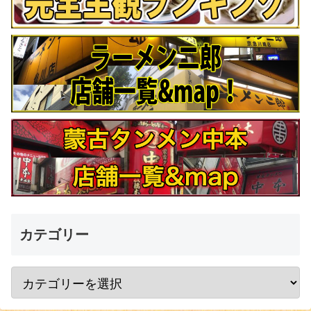
カテゴリー