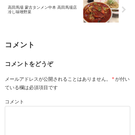
高田馬場 蒙古タンメン中本 高田馬場店
冷し味噌野菜
コメント
コメントをどうぞ
メールアドレスが公開されることはありません。
*
が付い
ている欄は必須項目です
コメント