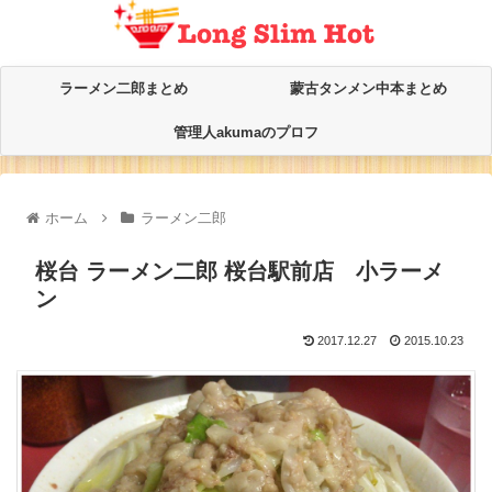
ラーメン二郎まとめ
蒙古タンメン中本まとめ
管理人akumaのプロフ
ホーム
ラーメン二郎
桜台 ラーメン二郎 桜台駅前店 小ラーメ
ン
2017.12.27
2015.10.23