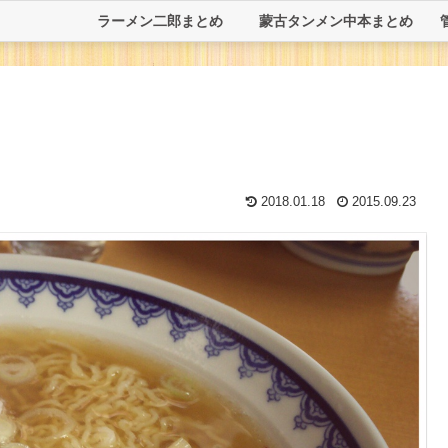
ラーメン二郎まとめ
蒙古タンメン中本まとめ
2018.01.18
2015.09.23