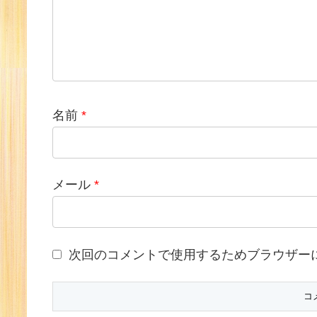
名前
*
メール
*
次回のコメントで使用するためブラウザー