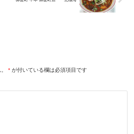
ん。
*
が付いている欄は必須項目です