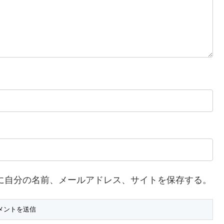
に自分の名前、メールアドレス、サイトを保存する。