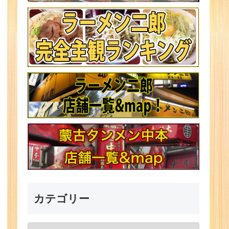
カテゴリー