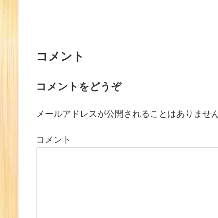
コメント
コメントをどうぞ
メールアドレスが公開されることはありませ
コメント