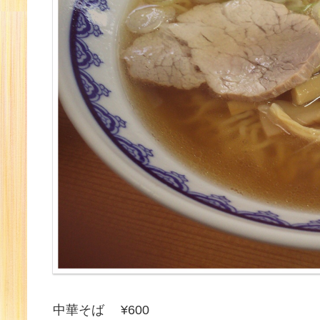
中華そば ¥600