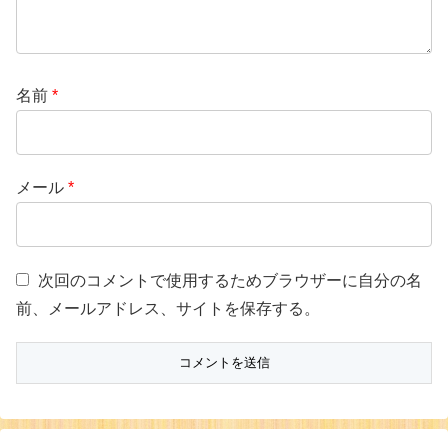
名前
*
メール
*
次回のコメントで使用するためブラウザーに自分の名
前、メールアドレス、サイトを保存する。