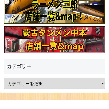
カテゴリー