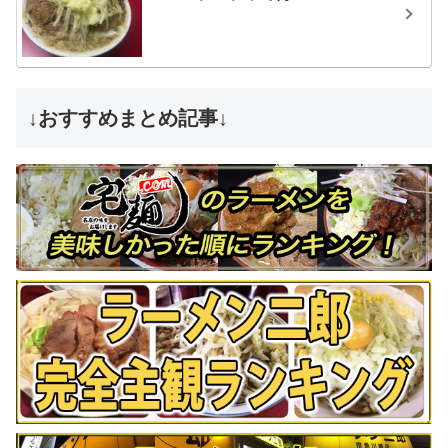
↓おすすめまとめ記事↓