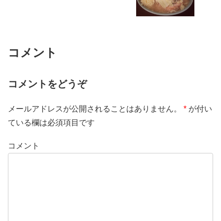
コメント
コメントをどうぞ
メールアドレスが公開されることはありません。
*
が付い
ている欄は必須項目です
コメント