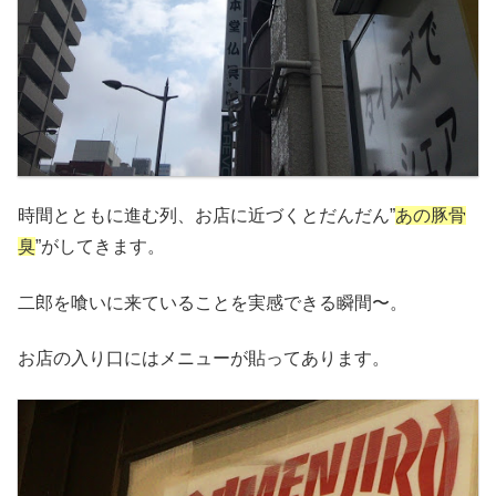
時間とともに進む列、お店に近づくとだんだん”
あの豚骨
臭
”がしてきます。
二郎を喰いに来ていることを実感できる瞬間〜。
お店の入り口にはメニューが貼ってあります。