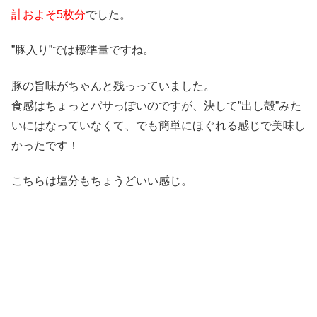
計およそ
5
枚分
でした。
”豚入り”では標準量ですね。
豚の旨味がちゃんと残っっていました。
食感はちょっとパサっぽいのですが、決して”出し殻”みた
いにはなっていなくて、でも簡単にほぐれる感じで美味し
かったです！
こちらは塩分もちょうどいい感じ。