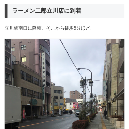
ラーメン二郎立川店に到着
立川駅南口に降臨、そこから徒歩5分ほど、