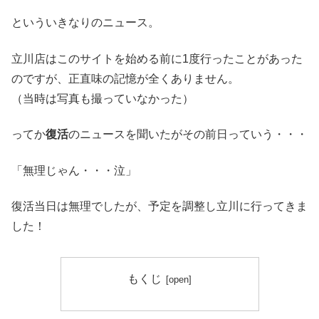
といういきなりのニュース。
立川店はこのサイトを始める前に1度行ったことがあった
のですが、正直味の記憶が全くありません。
（当時は写真も撮っていなかった）
ってか
復活
のニュースを聞いたがその前日っていう・・・
「無理じゃん・・・泣」
復活当日は無理でしたが、予定を調整し立川に行ってきま
した！
もくじ