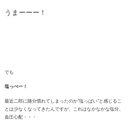
うまーーー！
でも
塩っぺー！
最近二郎に随分慣れてしまったのか”塩っぱい”と感じるこ
とは少なくなってきたんですが、これはなかなかな塩分。
血圧心配・・・