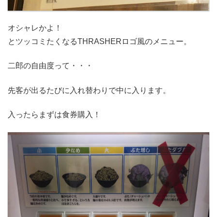
オシャレかよ！
とツッコミたくなるTHRASHERロゴ風のメニュー。
二郎の自由度って・・・
先客が出るたびに入れ替わりで中に入ります。
入ったらまずは食券購入！