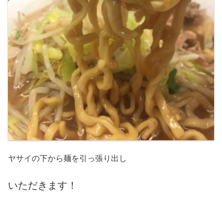
ヤサイの下から麺を引っ張り出し
いただきます！