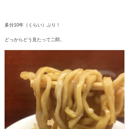
多分10年（くらい）ぶり！
どっからどう見たって二郎。