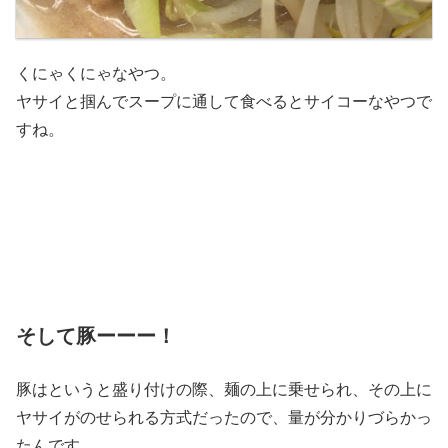
くにゃくにゃなやつ。
ヤサイと掴んでスープに通して食べるとサイコーなやつで
すね。
そして豚ーーー！
豚はというと盛り付けの際、麺の上に乗せられ、その上に
ヤサイがのせられる方式だったので、量が分かりづらかっ
たんです。