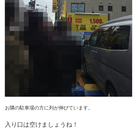
お隣の駐車場の方に列が伸びています。
入り口は空けましょうね！