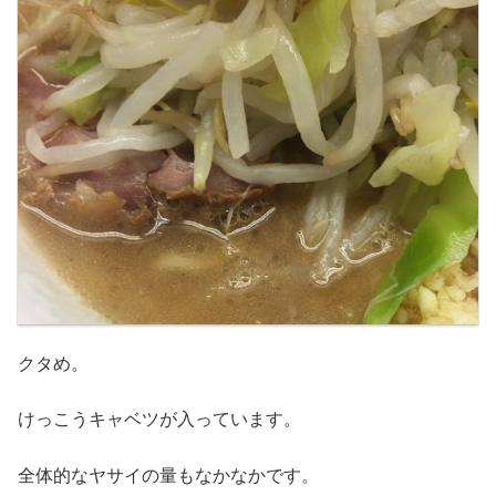
クタめ。
けっこうキャベツが入っています。
全体的なヤサイの量もなかなかです。