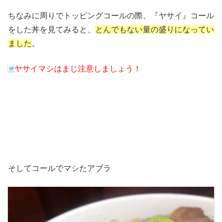
ちなみに周りでトッピングコールの際、『ヤサイ』コール
をした丼を見てみると、
とんでもない量の盛りになってい
ました
。
ヤサイマシはまじ注意しましょう！
そしてコールでマシたアブラ