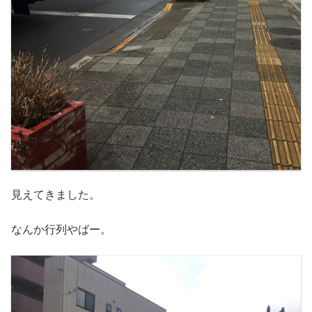
見えてきました。
なんか行列やばー。