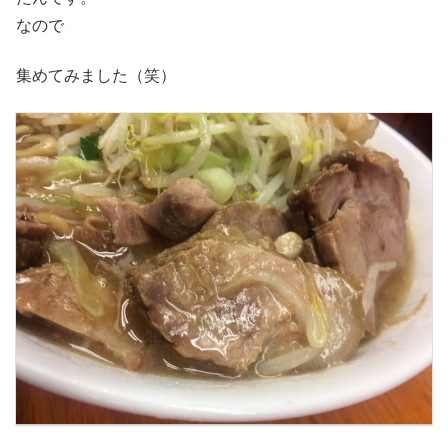
なので
集めてみました（笑）