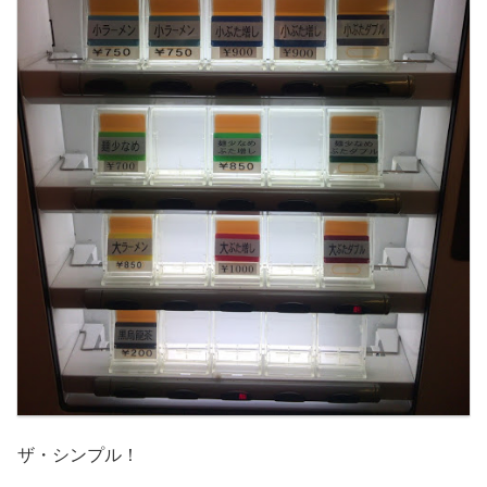
ザ・シンプル！