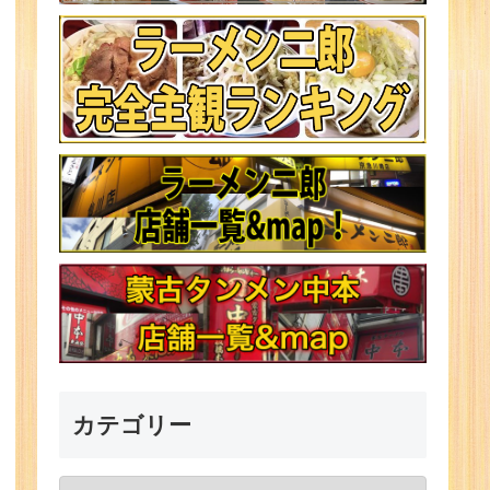
カテゴリー