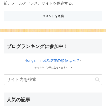
前、メールアドレス、サイトを保存する。
ブログランキングに参加中！
>
longslimhotの現在の順位はっ？
<
↑かなりヤバい事になってます・・・
人気の記事