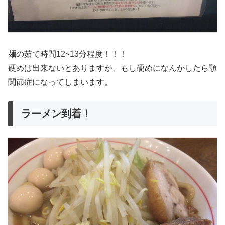
麺の茹で時間12~13分程度！！！
硬めは出来ないとありますが、もし硬めになんかしたら顎
関節症になってしまいます。
ラーメン到着！