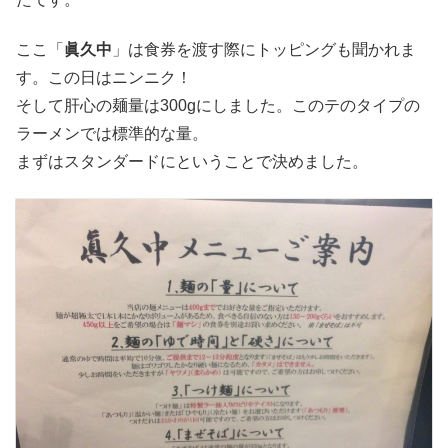
ここ「
眞久中
」は食券を渡す際にトッピングも聞かれま
す。この日はニンニク！
そして肝心の麺量は300gにしました。このテのタイプの
ラーメンでは標準的な量。
まずはスタンダードにということで決めました。