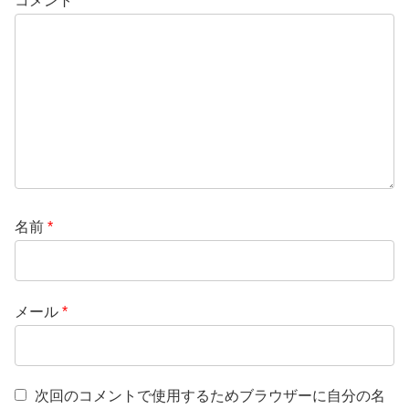
コメント
名前
*
メール
*
次回のコメントで使用するためブラウザーに自分の名