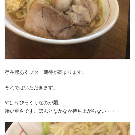
存在感あるブタ！期待が高まります。
それではいただきます。
やはりびっくりなのが麺。
凄い重さです。ほんとなかなか持ち上がらない・・・