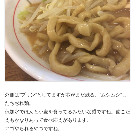
外側は”ブリン”としてますが芯がまだ残る、”ムシムシ”し
たちぢれ麺。
低加水でほんと小麦を食ってるみたいな麺ですね。歯ごた
えもかなりあって食べ応えがあります。
アゴやられるやつですね。