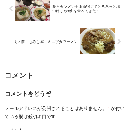
蒙古タンメン中本新宿店でとろろっと塩
つけじゃ健!!を食べてきた！
明大前 もみじ屋 ミニブタラーメン
コメント
コメントをどうぞ
メールアドレスが公開されることはありません。
*
が付い
ている欄は必須項目です