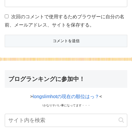
次回のコメントで使用するためブラウザーに自分の名
前、メールアドレス、サイトを保存する。
ブログランキングに参加中！
>
longslimhotの現在の順位はっ？
<
↑かなりヤバい事になってます・・・