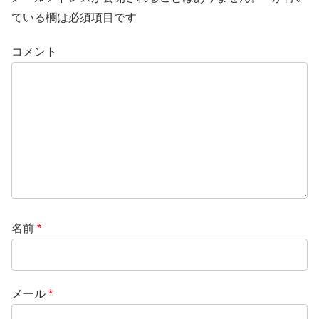
ている欄は必須項目です
コメント
名前
*
メール
*