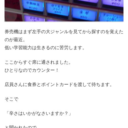
券売機はまず左手の大ジャンルを見てから探すのを覚えた
のが最近。
低い学習能力は生きるのに苦労します。
ここからすぐ席に通されました。
ひとりなのでカウンター！
店員さんに食券とポイントカードを渡して待ちます。
そこで
「辛さはいかがなさいますか？」
と聞かれたので