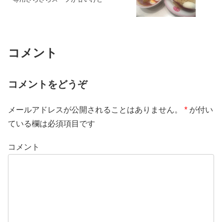
コメント
コメントをどうぞ
メールアドレスが公開されることはありません。
*
が付い
ている欄は必須項目です
コメント