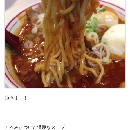
頂きます！
とろみがついた濃厚なスープ。