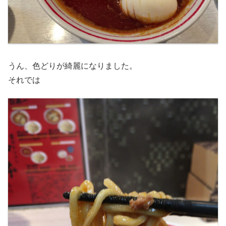
うん、色どりが綺麗になりました。
それでは