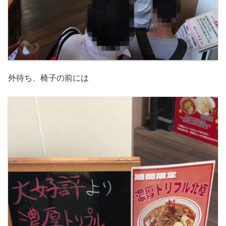
外待ち、椅子の前には