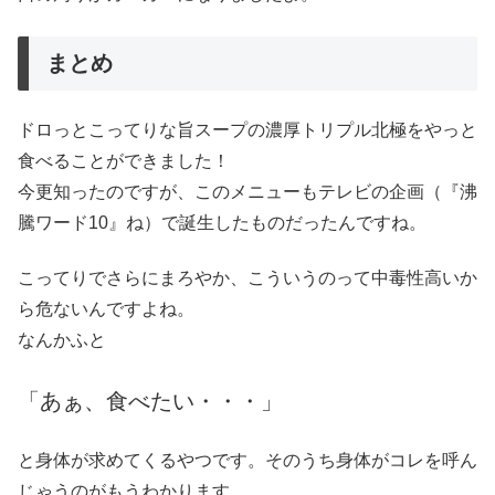
まとめ
ドロっとこってりな旨スープの濃厚トリプル北極をやっと
食べることができました！
今更知ったのですが、このメニューもテレビの企画（『沸
騰ワード10』ね）で誕生したものだったんですね。
こってりでさらにまろやか、こういうのって中毒性高いか
ら危ないんですよね。
なんかふと
「あぁ、食べたい・・・」
と身体が求めてくるやつです。そのうち身体がコレを呼ん
じゃうのがもうわかります。