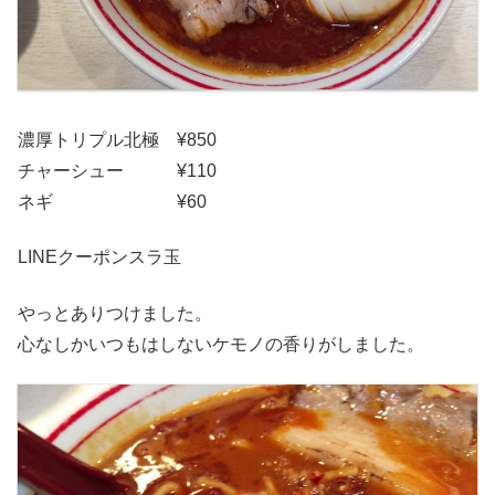
濃厚トリプル北極 ¥850
チャーシュー ¥110
ネギ ¥60
LINEクーポンスラ玉
やっとありつけました。
心なしかいつもはしないケモノの香りがしました。