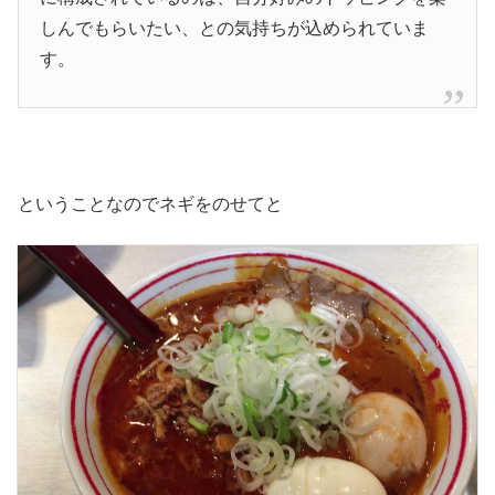
しんでもらいたい、との気持ちが込められていま
す。
ということなのでネギをのせてと