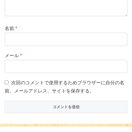
名前
*
メール
*
次回のコメントで使用するためブラウザーに自分の名
前、メールアドレス、サイトを保存する。