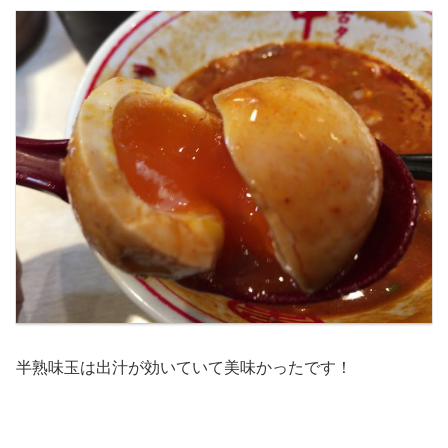
半熟味玉は出汁が効いていて美味かったです！