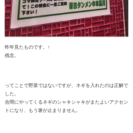
昨年見たものです。↑
残念。
ってことで野菜ではないですが、ネギを入れたのは正解で
した。
合間にやってくるネギのシャキシャキがまたよいアクセン
トになり、もう箸が止まりません。