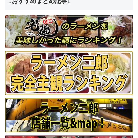
↓おすすめまとめ記事↓