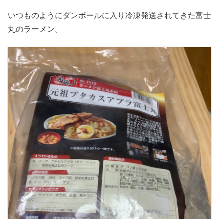
いつものようにダンボールに入り冷凍発送されてきた富士
丸のラーメン。