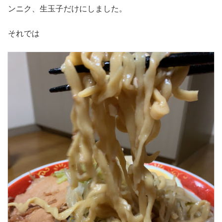
ンニク、生玉子だけにしました。
それでは