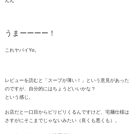
んん
うまーーーー！
これヤバイYo。
レビューを読むと「スープが薄い！」という意見があった
のですが、自分的にはちょうどいいかな？
という感じ。
お店だと一口目からビリビリくるんですけど、宅麺仕様は
さすがにそこまでじゃないみたい（良くも悪くも）。