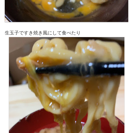
生玉子ですき焼き風にして食べたり