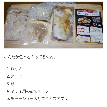
なんだか色々と入ってるのね。
作り方
スープ
麺
ヤサイ用の茹でスープ
チャーシュー入りブタカスアブラ