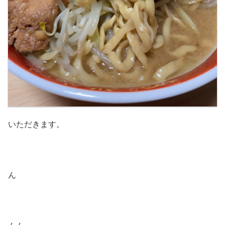
いただきます。
ん