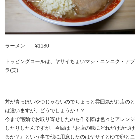
ラーメン ¥1180
トッピングコールは、ヤサイちょいマシ・ニンニク・アブ
ラ(笑)
丼が青っぽいやつじゃないのでちょっと雰囲気がお店のと
は違いますが、どうでしょうか！？
今まで宅麺でお取り寄せしたのを作る際は色々とアレンジ
したりしたんですが、今回は『お店の味にどれだけ近づけ
るか？』という事で他に用意したのはヤサイとゆで卵とニ