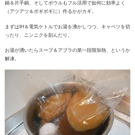
鍋＆片手鍋、そしてボウルもフル活用で如何に効率よく
（アツアツ＆ボギボギに）作るかがカギ。
まずはIH＆電気ケトルでお湯を沸かしつつ、キャベツを切
ったり、ニンニクを刻んだり。
お湯が湧いたらスープ＆アブラの第一段階加熱、というか
解凍。