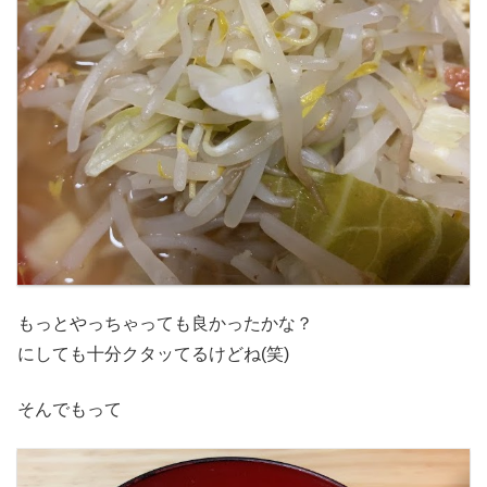
もっとやっちゃっても良かったかな？
にしても十分クタッてるけどね(笑)
そんでもって