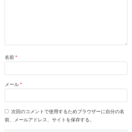
名前
*
メール
*
次回のコメントで使用するためブラウザーに自分の名
前、メールアドレス、サイトを保存する。