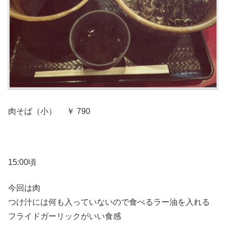
肉そば（小） ￥ 790
15:00頃
今回は肉
つけ汁には何も入っていないので食べるラー油を入れる
フライドガーリックがいい食感