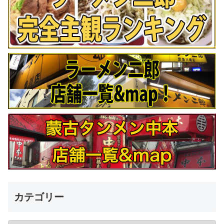
カテゴリー