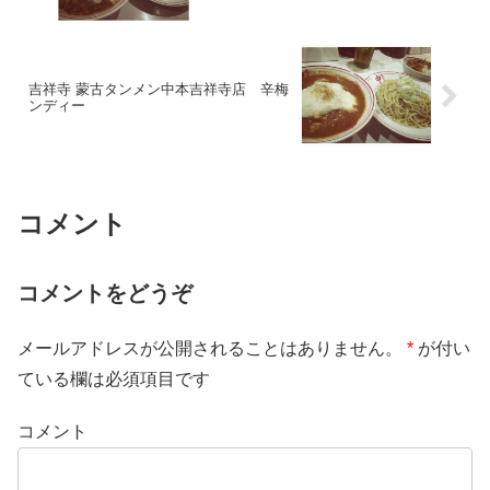
吉祥寺 蒙古タンメン中本吉祥寺店 辛梅
ンディー
コメント
コメントをどうぞ
メールアドレスが公開されることはありません。
*
が付い
ている欄は必須項目です
コメント